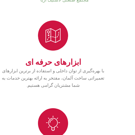
ابزارهای حرفه ای
با بهره‌گیری از توان داخلی و استفاده از برترین ابزارهای
تعمیراتی ساخت آلمان، مفتخر به ارائه بهترین خدمات به
شما مشتریان گرامی هستیم.