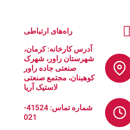
راه‌های ارتباطی
آدرس کارخانه: کرمان،
شهرستان راور، شهرک
صنعتی جاده راور
کوهبنان، مجتمع صنعتی
لاستیک آریا
شماره تماس: 41524-
021