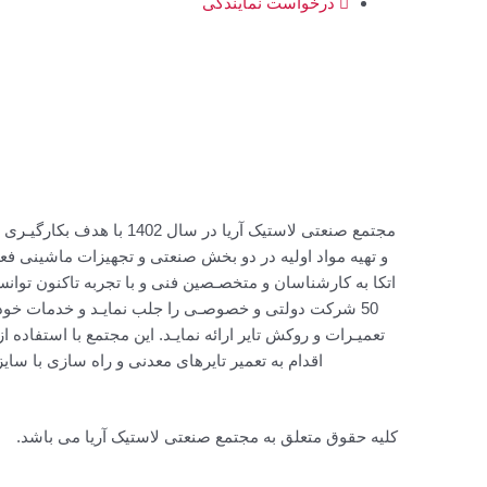
درخواست نمایندگی
مجتمع صنعتی لاستیک آریا در سال 
و تهیه مواد اولیه در دو بخش صنعتی و تجهیزات ماشینی فعـ
اتکا به کارشناسان و متخصـصین فنی و با تجربه تاکنون توان
50 شرکت دولتی و خصوصـی را جلب نمایـد و خدمات خود
تعمیـرات و روکش تایر ارائه نمایـد. این مجتمع با استفاده از
اقدام به تعمیر تایرهای معدنی و راه سازی با سای
کلیه حقوق متعلق به مجتمع صنعتی لاستیک آریا می باشد.