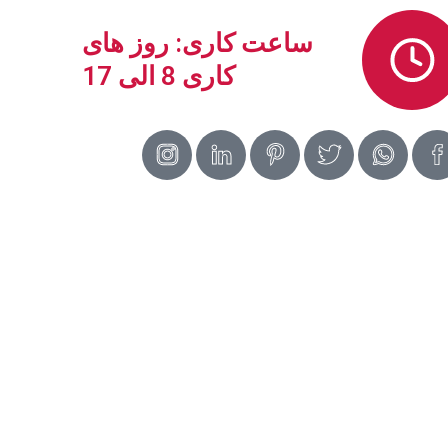
ساعت کاری: روز های
کاری 8 الی 17