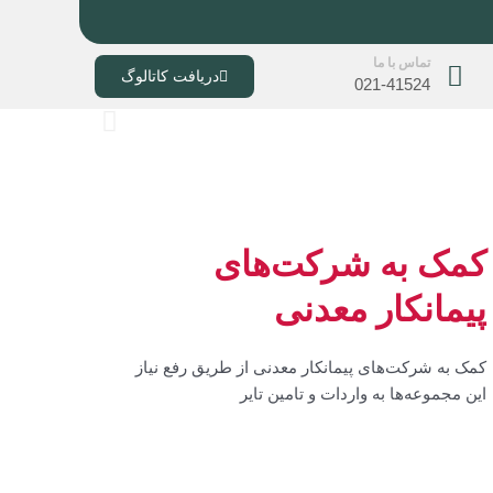
تماس با ما
دریافت کاتالوگ
021-41524
اسلاید
بعدی
کمک به شرکت‌های
پیمانکار معدنی
کمک به شرکت‌های پیمانکار معدنی از طریق رفع نیاز
این مجموعه‌ها به واردات و تامین تایر