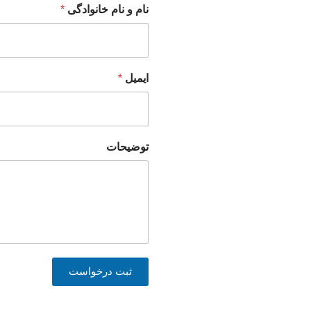
نام و نام خانوادگی
*
ایمیل
*
توضیحات
ثبت درخواست