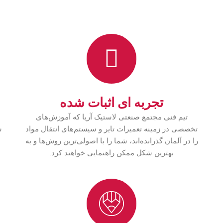
تجربه ای اثبات شده
تیم فنی مجتمع صنعتی لاستیک آریا که آموزش‌های
تخصصی در زمینه تعمیرات تایر و سیستم‌های انتقال مواد
س
را در آلمان گذرانده‌اند، شما را با اصولی‌ترین روش‌ها و به
بهترین شکل ممکن راهنمایی خواهند کرد.