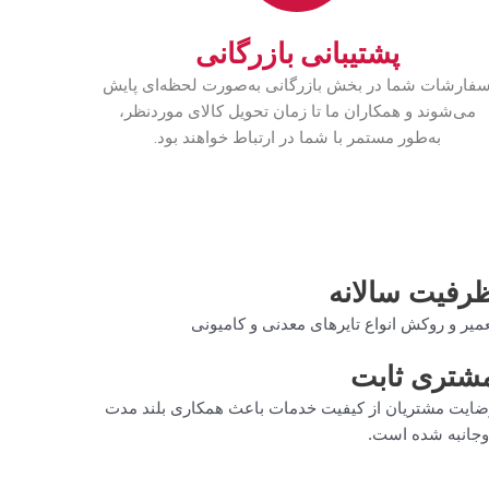
پشتیبانی بازرگانی
فارشات شما در بخش بازرگانی به‌صورت لحظه‌ای پایش
می‌شوند و همکاران ما تا زمان تحویل کالای موردنظر،
به‌طور مستمر با شما در ارتباط خواهند بود.
رفیت سالانه
میر و روکش انواع تایرهای معدنی و کامیونی
شتری ثابت
ایت مشتریان از کیفیت خدمات باعث همکاری بلند مدت
وجانبه شده است.