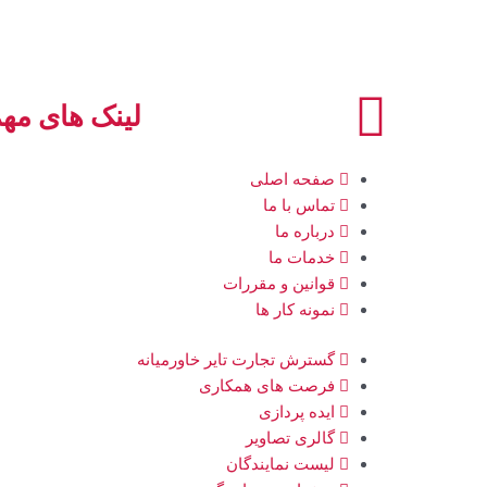
لینک های مه
صفحه اصلی
تماس با ما
درباره ما
خدمات ما
قوانین و مقررات
نمونه کار ها
گسترش تجارت تایر خاورمیانه
فرصت های همکاری
ایده پردازی
گالری تصاویر
لیست نمایندگان