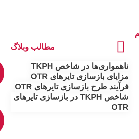
م
مطالب وبلاگ
ناهمواری‌ها در شاخص TKPH
مزایای بازسازی تایرهای OTR
فرآیند طرح بازسازی تایرهای OTR
شاخص TKPH در بازسازی تایرهای
OTR