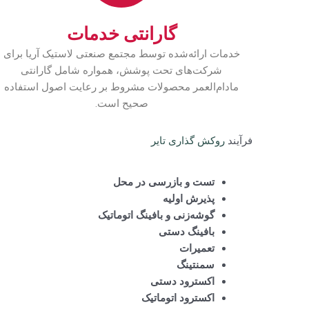
گارانتی خدمات
خدمات ارائه‌شده توسط مجتمع صنعتی لاستیک آریا برای
شرکت‌های تحت پوشش، همواره شامل گارانتی
مادام‌العمر محصولات مشروط بر رعایت اصول استفاده
صحیح است.
فرآیند
روکش گذاری تایر
تست و بازرسی در محل
پذیرش اولیه
گوشه‌زنی و بافینگ اتوماتیک
بافینگ دستی
تعمیرات
سمنتینگ
اکسترود دستی
اکسترود اتوماتیک