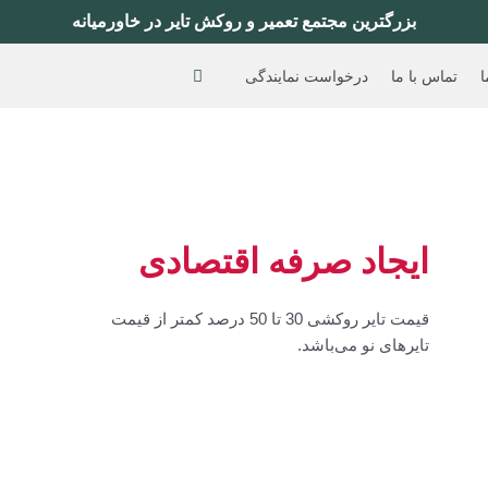
بزرگترین مجتمع تعمیر و روکش تایر در خاورمیانه
ا
تماس با ما
درخواست نمایندگی
ایجاد صرفه اقتصادی
قیمت تایر روکشی 30 تا 50 درصد کمتر از قیمت
تایرهای نو می‌باشد.