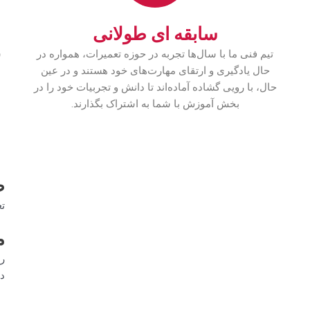
سابقه ای طولانی
تیم فنی ما با سال‌ها تجربه در حوزه تعمیرات، همواره در
س
حال یادگیری و ارتقای مهارت‌های خود هستند و در عین
حال، با رویی گشاده آماده‌اند تا دانش و تجربیات خود را در
بخش آموزش با شما به اشتراک بگذارند.
ظ
تع
م
رض
د