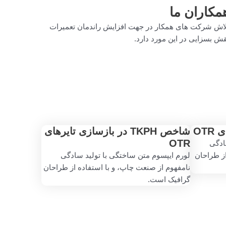
مکاران ما
اش شرکت های همکار در جهت افزایش راندمان تعمیرات
ش بسزایی در این مورد دارد.
OT
شاخص TKPH در بازسازی تایرهای
OTR
ادگی
از طراحان
لورم ایپسوم متن ساختگی با تولید سادگی
نامفهوم از صنعت چاپ، و با استفاده از طراحان
گرافیک است.