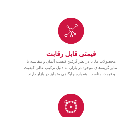
قیمتی قابل رقابت
محصولات ما، با در نظر گرفتن کیفیت آلمان و مقایسه با
ایر گزینه‌های موجود در بازار، به دلیل ترکیب عالی کیفیت
و قیمت مناسب، همواره جایگاهی متمایز در بازار دارند.