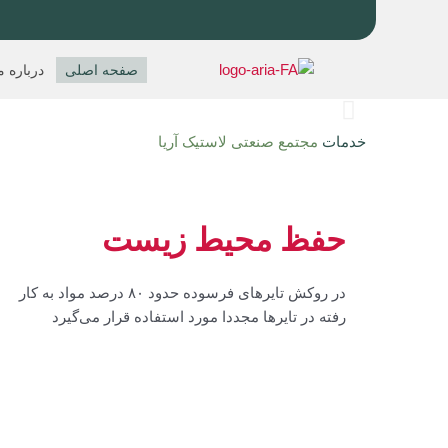
رش
ه
حتوا
صفحه اصلی
درباره م
اسلاید
قبلی
خدمات
مجتمع صنعتی لاستیک آریا
حفظ محیط‌ زیست
در روکش تایرهای فرسوده حدود ۸۰ درصد مواد به کار
رفته در تایرها مجددا مورد استفاده قرار می‌گیرد